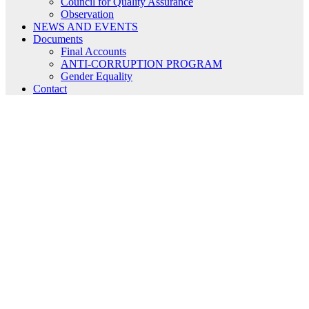
Council for Quality Assurance
Observation
NEWS AND EVENTS
Documents
Final Accounts
ANTI-CORRUPTION PROGRAM
Gender Equality
Contact