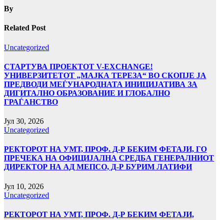
By
Related Post
Uncategorized
СТАРТУВА ПРОЕКТОТ V-EXCHANGE!
УНИВЕРЗИТЕТОТ „МАЈКА ТЕРЕЗА“ ВО СКОПЈЕ ЈА
ПРЕДВОДИ МЕЃУНАРОДНАТА ИНИЦИЈАТИВА ЗА
ДИГИТАЛНО ОБРАЗОВАНИЕ И ГЛОБАЛНО
ГРАЃАНСТВО
Јул 30, 2026
Uncategorized
РЕКТОРОТ НА УМТ, ПРОФ. Д-Р БЕКИМ ФЕТАЈИ, ГО
ПРЕЧЕКА НА ОФИЦИЈАЛНА СРЕДБА ГЕНЕРАЛНИОТ
ДИРЕКТОР НА АД МЕПСО, Д-Р БУРИМ ЛАТИФИ
Јул 10, 2026
Uncategorized
РЕКТОРОТ НА УМТ, ПРОФ. Д-Р БЕКИМ ФЕТАЈИ,