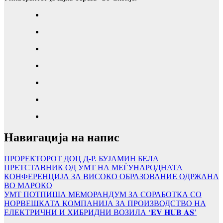
Навигација на напис
ПРОРЕКТОРОТ ДОЦ Д-Р. БУЈАМИН БЕЛА
ПРЕТСТАВНИК ОД УМТ НА МЕЃУНАРОДНАТА
КОНФЕРЕНЦИЈА ЗА ВИСОКО ОБРАЗОВАНИЕ ОДРЖАНА
ВО МАРОКО
УМТ ПОТПИША МЕМОРАНДУМ ЗА СОРАБОТКА СО
НОРВЕШКАТА КОМПАНИЈА ЗА ПРОИЗВОДСТВО НА
ЕЛЕКТРИЧНИ И ХИБРИДНИ ВОЗИЛА ‘𝐄𝐕 𝐇𝐔𝐁 𝐀𝐒’