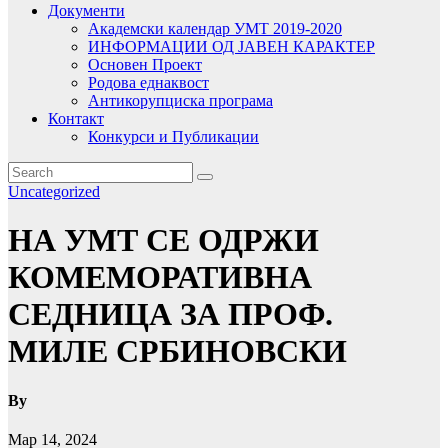
Документи
Академски календар УМТ 2019-2020
ИНФОРМАЦИИ ОД ЈАВЕН КАРАКТЕР
Основен Проект
Родова еднаквост
Антикорупциска програма
Контакт
Конкурси и Публикации
Uncategorized
НА УМТ СЕ ОДРЖИ
КОМЕМОРАТИВНА
СЕДНИЦА ЗА ПРОФ.
МИЛЕ СРБИНОВСКИ
By
Мар 14, 2024