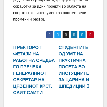
соработка за идни проекти во областа на
спортот како инструмент за општествени
промени и развој.
Навигација
РЕКТОРОТ
СТУДЕНТИТЕ
ФЕТАЈИ НА
ОД УМТ НА
на
РАБОТНА СРЕДБА
ПРАКТИЧНА
напис
ГО ПРЕЧЕКА
ПОСЕТА ВО
ГЕНЕРАЛНИОТ
ИНСТУЦИИТЕ
СЕКРЕТАР НА
ЗА ЦАРИНА И
ЦРВЕНИОТ КРСТ,
ШПЕДИЦИИ
САИТ САИТИ