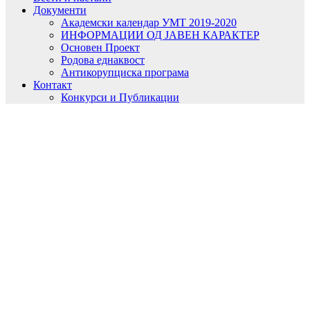
Документи
Академски календар УМТ 2019-2020
ИНФОРМАЦИИ ОД ЈАВЕН КАРАКТЕР
Основен Проект
Родова еднаквост
Антикорупциска програма
Контакт
Конкурси и Публикации