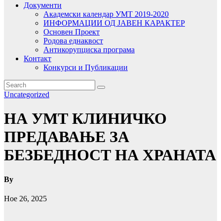
Документи
Академски календар УМТ 2019-2020
ИНФОРМАЦИИ ОД ЈАВЕН КАРАКТЕР
Основен Проект
Родова еднаквост
Антикорупциска програма
Контакт
Конкурси и Публикации
Uncategorized
НА УМТ КЛИНИЧКО
ПРЕДАВАЊЕ ЗА
БЕЗБЕДНОСТ НА ХРАНАТА
By
Ное 26, 2025