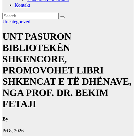
Kontakt
Uncategorized
UNT PASURON
BIBLIOTEKËN
SHKENCORE,
PROMOVOHET LIBRI
SHKENCAT E TË DHËNAVE,
NGA PROF. DR. BEKIM
FETAJI
By
Pri 8, 2026