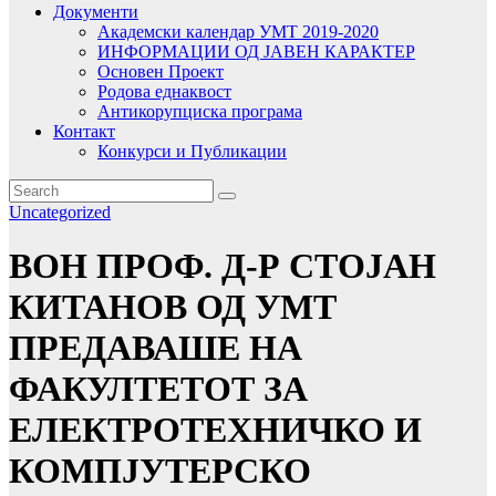
Документи
Академски календар УМТ 2019-2020
ИНФОРМАЦИИ ОД ЈАВЕН КАРАКТЕР
Основен Проект
Родова еднаквост
Антикорупциска програма
Контакт
Конкурси и Публикации
Uncategorized
ВОН ПРОФ. Д-Р СТОЈАН
КИТАНОВ ОД УМТ
ПРЕДАВАШЕ НА
ФАКУЛТЕТОТ ЗА
ЕЛЕКТРОТЕХНИЧКО И
КОМПЈУТЕРСКО