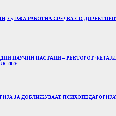
АЈИ, ОДРЖА РАБОТНА СРЕДБА СО ДИРЕКТОРО
НИ НАУЧНИ НАСТАНИ – РЕКТОРОТ ФЕТАЈИ
R 2026
ГИЈА ЈА ДОБЛИЖУВААТ ПСИХОПЕДАГОГИЈА