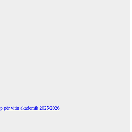
kup për vitin akademik 2025/2026