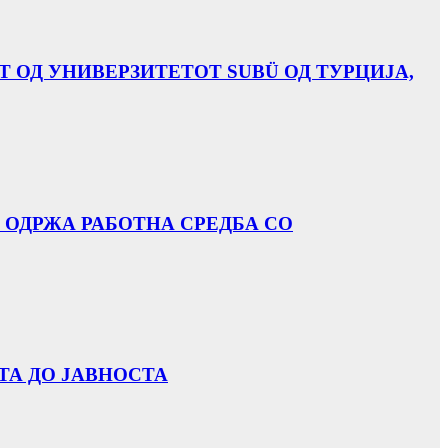
Т ОД УНИВЕРЗИТЕТОТ SUBÜ ОД ТУРЦИЈА,
 ОДРЖА РАБОТНА СРЕДБА СО
ТА ДО ЈАВНОСТА