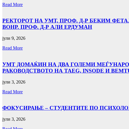
Read More
РЕКТОРОТ НА УМТ, ПРОФ. Д-Р БЕКИМ ФЕТ
ВОНР. ПРОФ. Д-Р АЛИ ЕРДУМАН
јули 9, 2026
Read More
УMТ ДОМАЌИН НА ДВА ГОЛЕМИ МЕЃУНАРОД
РАКОВОДСТВОТО НА TAEG, INSODE И BEMTU
јули 3, 2026
Read More
ФОКУСИРАЊЕ – СТУДЕНТИТЕ ПО ПСИХОЛО
јули 3, 2026
Read More