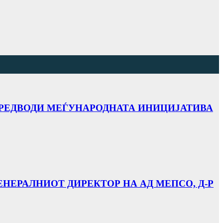
 ПРЕДВОДИ МЕЃУНАРОДНАТА ИНИЦИЈАТИВА
ЕНЕРАЛНИОТ ДИРЕКТОР НА АД МЕПСО, Д-Р