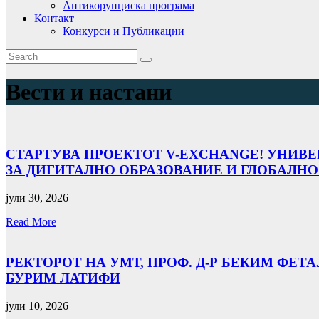
Антикорупциска програма
Контакт
Конкурси и Публикации
Вести и настани
СТАРТУВА ПРОЕКТОТ V-EXCHANGE! УНИВЕ
ЗА ДИГИТАЛНО ОБРАЗОВАНИЕ И ГЛОБАЛНО
јули 30, 2026
Read More
РЕКТОРОТ НА УМТ, ПРОФ. Д-Р БЕКИМ ФЕТ
БУРИМ ЛАТИФИ
јули 10, 2026