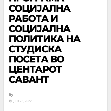
СОЦИЈАЛНА
РАБОТА И
СОЦИЈАЛНА
ПОЛИТИКА НА
СТУДИСКА
ПОСЕТА ВО
ЦЕНТАРОТ
САВАНТ
By
ДЕК 23, 2022