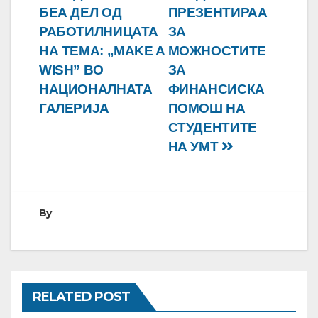
БЕА ДЕЛ ОД
ПРЕЗЕНТИРАА
РАБОТИЛНИЦАТА
ЗА
НА ТЕМА: „MAKE A
МОЖНОСТИТЕ
WISH” ВО
ЗА
НАЦИОНАЛНАТА
ФИНАНСИСКА
ГАЛЕРИЈА
ПОМОШ НА
СТУДЕНТИТЕ
НА УМТ
By
RELATED POST