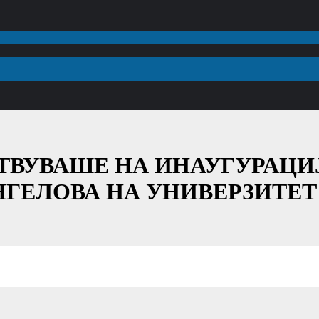
ТВУВАШЕ НА ИНАУГУРАЦИ
АНГЕЛОВА НА УНИВЕРЗИТЕТ