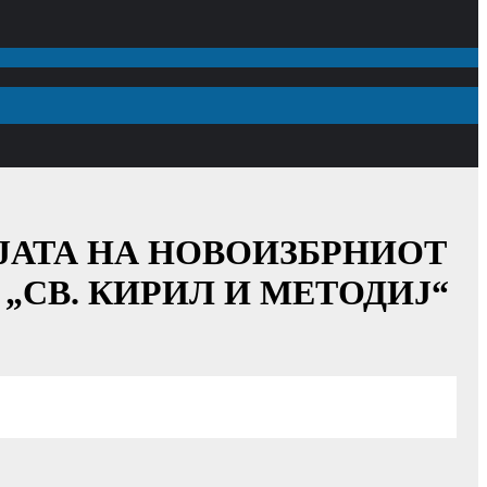
ЈАТА НА НОВОИЗБРНИОТ
 „СВ. КИРИЛ И МЕТОДИЈ“