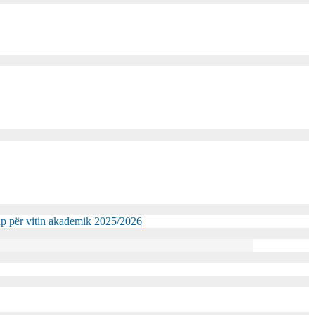
kup për vitin akademik 2025/2026