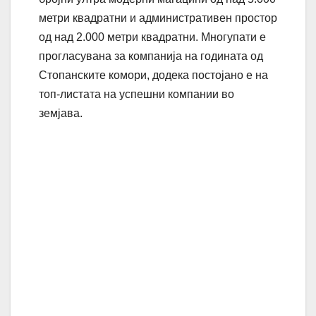
метри квадратни и административен простор
од над 2.000 метри квадратни. Многупати е
прогласувана за компанија на годината од
Стопанските комори, додека постојано е на
топ-листата на успешни компании во
земјава.