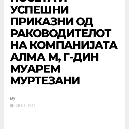
УСПЕШНИ
ПРИКАЗНИ ОД
РАКОВОДИТЕЛОТ
НА КОМПАНИЈАТА
АЛМА М, Г-ДИН
МУАРЕМ
МУРТЕЗАНИ
By
ФЕВ 8, 2024