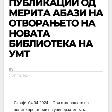
ПУБЛИКАЦИИ ОД
МЕРИТА АБАЗИ НА
ОТВОРАЊЕТО НА
НОВАТА
БИБЛИОТЕКА НА
УМТ
By
АПР 8, 2024
Скопје, 04.04.2024 – При отворањето на
новите простории на универзитетската