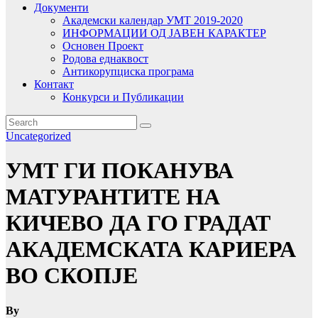
Документи
Академски календар УМТ 2019-2020
ИНФОРМАЦИИ ОД ЈАВЕН КАРАКТЕР
Основен Проект
Родова еднаквост
Антикорупциска програма
Контакт
Конкурси и Публикации
Uncategorized
УМТ ГИ ПОКАНУВА
МАТУРАНТИТЕ НА
КИЧЕВО ДА ГО ГРАДАТ
АКАДЕМСКАТА КАРИЕРА
ВО СКОПЈЕ
By