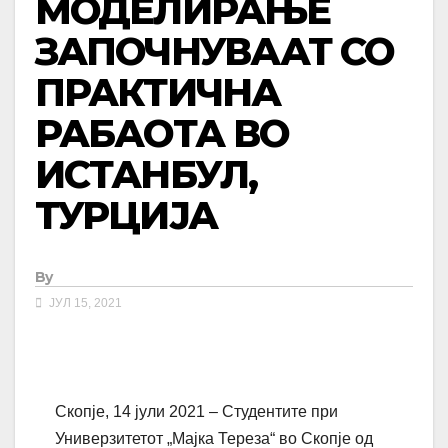
МОДЕЛИРАЊЕ
ЗАПОЧНУВААТ СО
ПРАКТИЧНА
РАБАОТА ВО
ИСТАНБУЛ,
ТУРЦИЈА
By
ЈУЛ 15, 2021
Скопје, 14 јули 2021 – Студентите при
Универзитетот „Мајка Тереза“ во Скопје од