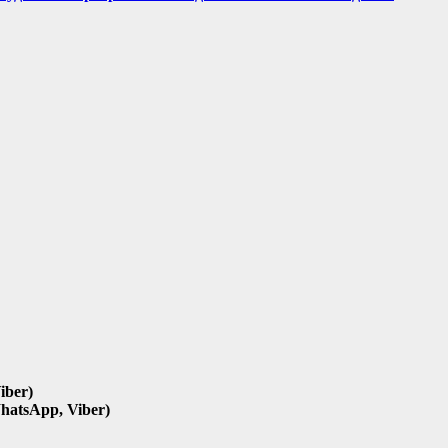
iber)
hatsApp, Viber)