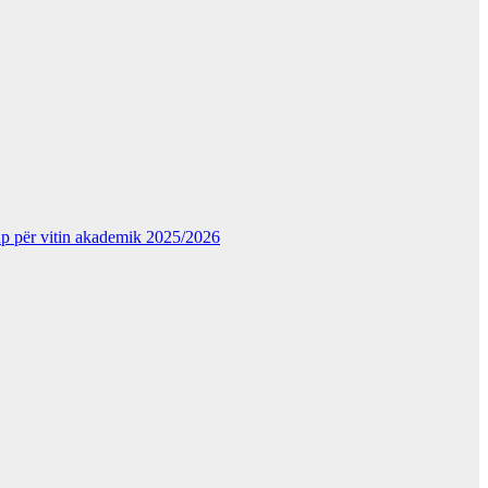
kup për vitin akademik 2025/2026