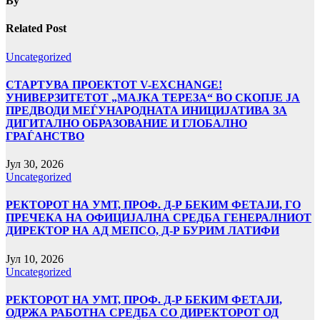
By
Related Post
Uncategorized
СТАРТУВА ПРОЕКТОТ V-EXCHANGE!
УНИВЕРЗИТЕТОТ „МАЈКА ТЕРЕЗА“ ВО СКОПЈЕ ЈА
ПРЕДВОДИ МЕЃУНАРОДНАТА ИНИЦИЈАТИВА ЗА
ДИГИТАЛНО ОБРАЗОВАНИЕ И ГЛОБАЛНО
ГРАЃАНСТВО
Јул 30, 2026
Uncategorized
РЕКТОРОТ НА УМТ, ПРОФ. Д-Р БЕКИМ ФЕТАЈИ, ГО
ПРЕЧЕКА НА ОФИЦИЈАЛНА СРЕДБА ГЕНЕРАЛНИОТ
ДИРЕКТОР НА АД МЕПСО, Д-Р БУРИМ ЛАТИФИ
Јул 10, 2026
Uncategorized
РЕКТОРОТ НА УМТ, ПРОФ. Д-Р БЕКИМ ФЕТАЈИ,
ОДРЖА РАБОТНА СРЕДБА СО ДИРЕКТОРОТ ОД