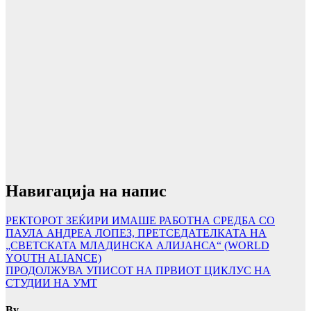
Навигација на напис
РЕКТОРОТ ЗЕЌИРИ ИМАШЕ РАБОТНА СРЕДБА СО
ПАУЛА АНДРЕА ЛОПЕЗ, ПРЕТСЕДАТЕЛКАТА НА
„СВЕТСКАТА МЛАДИНСКА АЛИЈАНСА“ (WORLD
YOUTH ALIANCE)
ПРОДОЛЖУВА УПИСОТ НА ПРВИОТ ЦИКЛУС НА
СТУДИИ НА УМТ
By