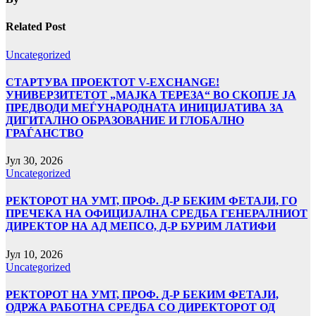
Related Post
Uncategorized
СТАРТУВА ПРОЕКТОТ V-EXCHANGE!
УНИВЕРЗИТЕТОТ „МАЈКА ТЕРЕЗА“ ВО СКОПЈЕ ЈА
ПРЕДВОДИ МЕЃУНАРОДНАТА ИНИЦИЈАТИВА ЗА
ДИГИТАЛНО ОБРАЗОВАНИЕ И ГЛОБАЛНО
ГРАЃАНСТВО
Јул 30, 2026
Uncategorized
РЕКТОРОТ НА УМТ, ПРОФ. Д-Р БЕКИМ ФЕТАЈИ, ГО
ПРЕЧЕКА НА ОФИЦИЈАЛНА СРЕДБА ГЕНЕРАЛНИОТ
ДИРЕКТОР НА АД МЕПСО, Д-Р БУРИМ ЛАТИФИ
Јул 10, 2026
Uncategorized
РЕКТОРОТ НА УМТ, ПРОФ. Д-Р БЕКИМ ФЕТАЈИ,
ОДРЖА РАБОТНА СРЕДБА СО ДИРЕКТОРОТ ОД