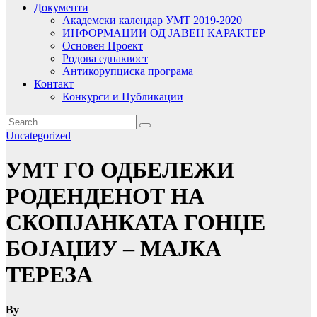
Документи
Академски календар УМТ 2019-2020
ИНФОРМАЦИИ ОД ЈАВЕН КАРАКТЕР
Основен Проект
Родова еднаквост
Антикорупциска програма
Контакт
Конкурси и Публикации
Uncategorized
УМТ ГО ОДБЕЛЕЖИ
РОДЕНДЕНОТ НА
СКОПЈАНКАТА ГОНЏЕ
БОЈАЏИУ – МАЈКА
ТЕРЕЗA
By