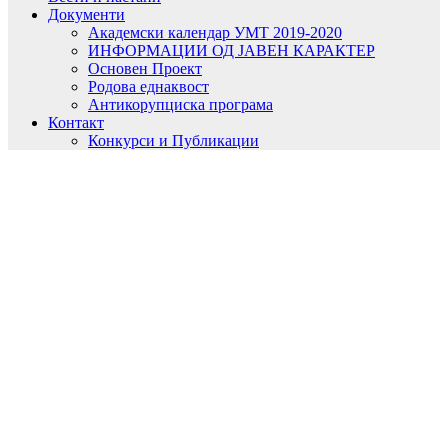
Документи
Академски календар УМТ 2019-2020
ИНФОРМАЦИИ ОД ЈАВЕН КАРАКТЕР
Основен Проект
Родова еднаквост
Антикорупциска програма
Контакт
Конкурси и Публикации