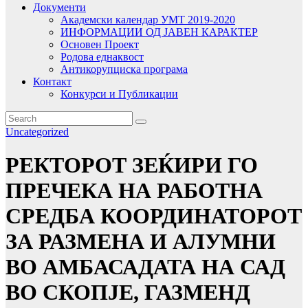
Документи
Академски календар УМТ 2019-2020
ИНФОРМАЦИИ ОД ЈАВЕН КАРАКТЕР
Основен Проект
Родова еднаквост
Антикорупциска програма
Контакт
Конкурси и Публикации
Uncategorized
РЕКТОРОТ ЗЕЌИРИ ГО
ПРЕЧЕКА НА РАБОТНА
СРЕДБА КООРДИНАТОРОТ
ЗА РАЗМЕНА И АЛУМНИ
ВО АМБАСАДАТА НА САД
ВО СКОПЈЕ, ГАЗМЕНД