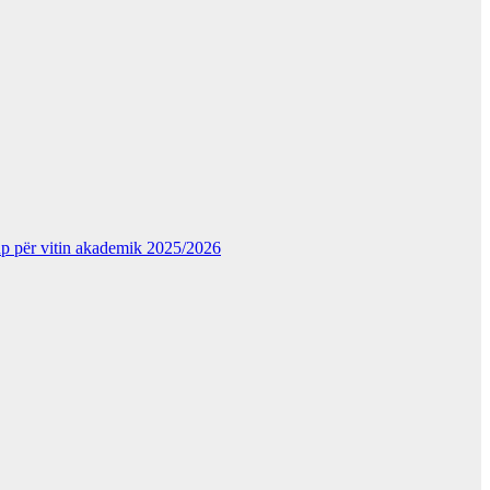
kup për vitin akademik 2025/2026