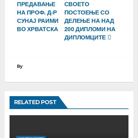
ПРЕДАВАЊЕ
СВОЕТО
НА ПРОФ. Д-Р
ПОСТОЕЊЕ СО
СУНАЈ РАИМИ
ДЕЛЕЊЕ НА НАД
ВО ХРВАТСКА
200 ДИПЛОМИ НА
ДИПЛОМЦИТЕ
By
RELATED POST