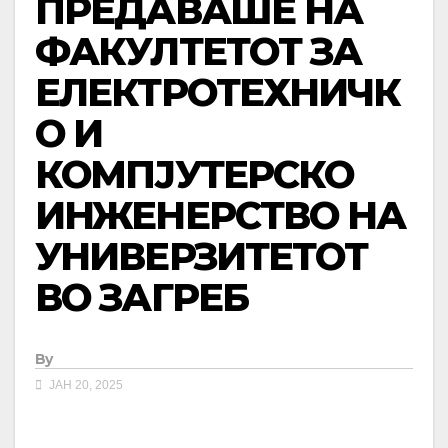
ПРЕДАВАШЕ НА
ФАКУЛТЕТОТ ЗА
ЕЛЕКТРОТЕХНИЧК
О И
КОМПЈУТЕРСКО
ИНЖЕНЕРСТВО НА
УНИВЕРЗИТЕТОТ
ВО ЗАГРЕБ
By
ЈАН 20, 2025