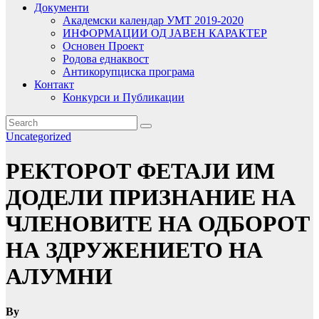
Документи
Академски календар УМТ 2019-2020
ИНФОРМАЦИИ ОД ЈАВЕН КАРАКТЕР
Основен Проект
Родова еднаквост
Антикорупциска програма
Контакт
Конкурси и Публикации
Uncategorized
РЕКТОРОТ ФЕТАJИ ИМ
ДОДЕЛИ ПРИЗНАНИЕ НА
ЧЛЕНОВИТЕ НА ОДБОРОТ
НА ЗДРУЖЕНИЕТО НА
АЛУМНИ
By