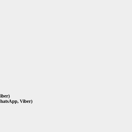
iber)
hatsApp, Viber)