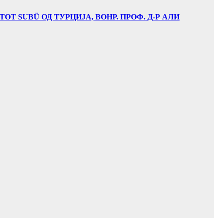
Т SUBÜ ОД ТУРЦИЈА, ВОНР. ПРОФ. Д-Р АЛИ