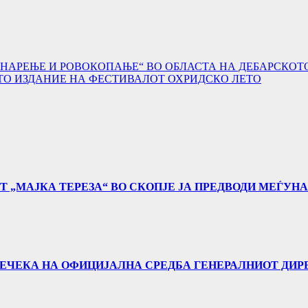
АРЕЊЕ И РОВОКОПАЊЕ“ ВО ОБЛАСТА НА ДЕБАРСКОТО
-ТО ИЗДАНИЕ НА ФЕСТИВАЛОТ ОХРИДСКО ЛЕТО
Т „МАЈКА ТЕРЕЗА“ ВО СКОПЈЕ ЈА ПРЕДВОДИ МЕЃУН
 ПРЕЧЕКА НА ОФИЦИЈАЛНА СРЕДБА ГЕНЕРАЛНИОТ ДИР