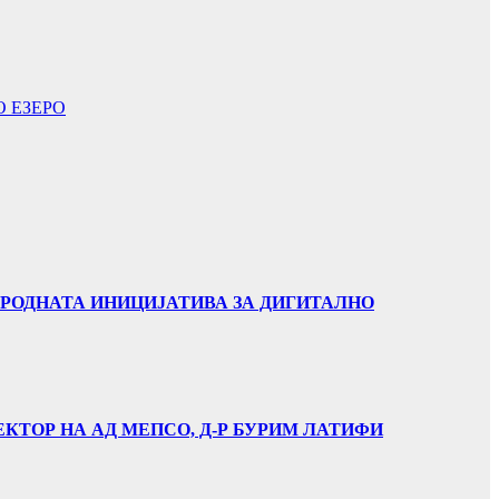
 ЕЗЕРО
АРОДНАТА ИНИЦИЈАТИВА ЗА ДИГИТАЛНО
ЕКТОР НА АД МЕПСО, Д-Р БУРИМ ЛАТИФИ