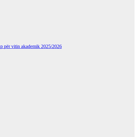
kup për vitin akademik 2025/2026