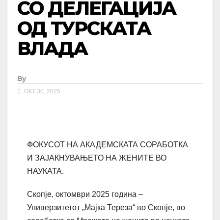
СО ДЕЛЕГАЦИЈА
ОД ТУРСКАТА
ВЛАДА
By
ОКТ 30, 2025
ФОКУСОТ НА АКАДЕМСКАТА СОРАБОТКА
И ЗАЈАКНУВАЊЕТО НА ЖЕНИТЕ ВО
НАУКАТА.
Скопје, октомври 2025 година –
Универзитетот „Мајка Тереза“ во Скопје, во