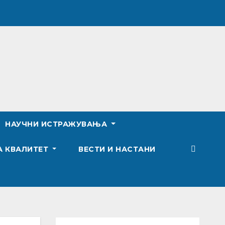
НАУЧНИ ИСТРАЖУВАЊА
А КВАЛИТЕТ
ВЕСТИ И НАСТАНИ