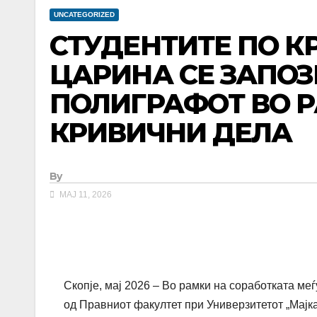
UNCATEGORIZED
СТУДЕНТИТЕ ПО 
ЦАРИНА СЕ ЗАПОЗ
ПОЛИГРАФОТ ВО 
КРИВИЧНИ ДЕЛА
By
МАЈ 11, 2026
Скопје, мај 2026 – Во рамки на соработката ме
од Правниот факултет при Универзитетот „Мајк