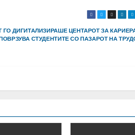
Т ГО ДИГИТАЛИЗИРАШЕ ЦЕНТАРОТ ЗА КАРИЕР
 ПОВРЗУВА СТУДЕНТИТЕ СО ПАЗАРОТ НА ТРУ