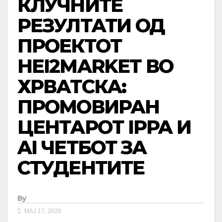
КЛУЧНИТЕ
РЕЗУЛТАТИ ОД
ПРОЕКТОТ
HEI2MARKET ВО
ХРВАТСКА:
ПРОМОВИРАН
ЦЕНТАРОТ IPPA И
AI ЧЕТБОТ ЗА
СТУДЕНТИТЕ
By
МАЈ 17, 2026