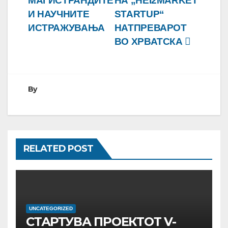
МАГИСТРАНДИТЕ
НА „HEI2MARKET
И НАУЧНИТЕ
STARTUP“
ИСТРАЖУВАЊА
НАТПРЕВАРОТ
ВО ХРВАТСКА
By
RELATED POST
UNCATEGORIZED
СТАРТУВА ПРОЕКТОТ V-