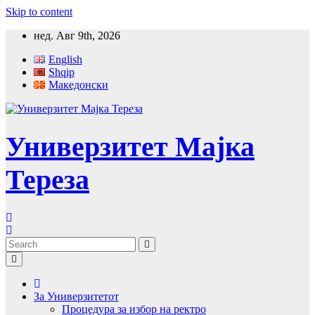
Skip to content
нед. Авг 9th, 2026
English
Shqip
Македонски
Универзитет Мајка
Тереза
За Универзитетот
Процедура за избор на ректро