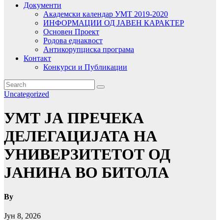
Документи
Академски календар УМТ 2019-2020
ИНФОРМАЦИИ ОД ЈАВЕН КАРАКТЕР
Основен Проект
Родова еднаквост
Антикорупциска програма
Контакт
Конкурси и Публикации
Uncategorized
УМТ ЈА ПРЕЧЕКА
ДЕЛЕГАЦИЈАТА НА
УНИВЕРЗИТЕТОТ ОД
ЈАНИНА ВО БИТОЛА
By
Јун 8, 2026