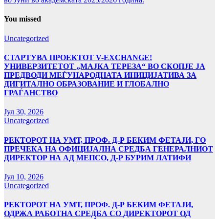
You missed
Uncategorized
СТАРТУВА ПРОЕКТОТ V-EXCHANGE!
УНИВЕРЗИТЕТОТ „МАЈКА ТЕРЕЗА“ ВО СКОПЈЕ ЈА
ПРЕДВОДИ МЕЃУНАРОДНАТА ИНИЦИЈАТИВА ЗА
ДИГИТАЛНО ОБРАЗОВАНИЕ И ГЛОБАЛНО
ГРАЃАНСТВО
Јул 30, 2026
Uncategorized
РЕКТОРОТ НА УМТ, ПРОФ. Д-Р БЕКИМ ФЕТАЈИ, ГО
ПРЕЧЕКА НА ОФИЦИЈАЛНА СРЕДБА ГЕНЕРАЛНИОТ
ДИРЕКТОР НА АД МЕПСО, Д-Р БУРИМ ЛАТИФИ
Јул 10, 2026
Uncategorized
РЕКТОРОТ НА УМТ, ПРОФ. Д-Р БЕКИМ ФЕТАЈИ,
ОДРЖА РАБОТНА СРЕДБА СО ДИРЕКТОРОТ ОД