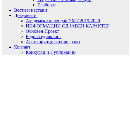
Елаборат
Вести и настани
Документи
Академски календар УМТ 2019-2020
ИНФОРМАЦИИ ОД ЈАВЕН КАРАКТЕР
Основен Проект
Родова еднаквост
Антикорупциска програма
Контакт
Конкурси и Публикации