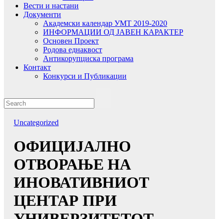
Вести и настани
Документи
Академски календар УМТ 2019-2020
ИНФОРМАЦИИ ОД ЈАВЕН КАРАКТЕР
Основен Проект
Родова еднаквост
Антикорупциска програма
Контакт
Конкурси и Публикации
Uncategorized
ОФИЦИЈАЛНО
ОТВОРАЊЕ НА
ИНОВАТИВНИОТ
ЦЕНТАР ПРИ
УНИВЕРЗИТЕТОТ