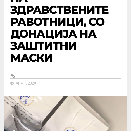
ЗДРАВСТВЕНИТЕ
РАВОТНИЦИ, СО
ДОНАЦИЈА НА
ЗАШТИТНИ
МАСКИ
By
АПР 7, 2020