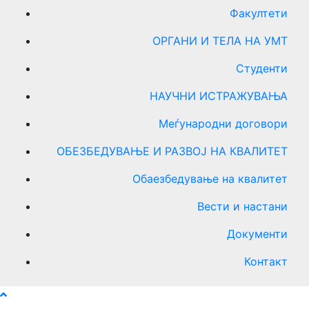
Факултети
ОРГАНИ И ТЕЛА НА УМТ
Студенти
НАУЧНИ ИСТРАЖУВАЊА
Меѓународни договори
ОБЕЗБЕДУВАЊЕ И РАЗВОЈ НА КВАЛИТЕТ
Обаезбедување на квалитет
Вести и настани
Документи
Контакт