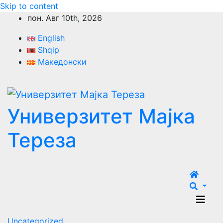
Skip to content
пон. Авг 10th, 2026
English
Shqip
Македонски
Универзитет Мајка
Тереза
Uncategorized