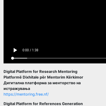
Digital Platform for Research Mentoring
Platformë Dixhitale për Mentorim Kërkimor
Дигитална платформа за менторство на
истражувања
https://mentoring.free.nf/
Digital Platform for References Generation