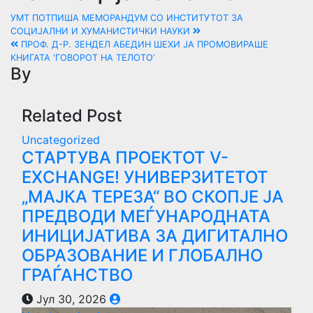
УМТ ПОТПИША МЕМОРАНДУМ СО ИНСТИТУТОТ ЗА
СОЦИЈАЛНИ И ХУМАНИСТИЧКИ НАУКИ
ПРОФ. Д-Р. ЗЕНДЕЛ АБЕДИН ШЕХИ ЈА ПРОМОВИРАШЕ
КНИГАТА ‘ГОВОРОТ НА ТЕЛОТО’
By
Related Post
Uncategorized
СТАРТУВА ПРОЕКТОТ V-
EXCHANGE! УНИВЕРЗИТЕТОТ
„МАЈКА ТЕРЕЗА“ ВО СКОПЈЕ ЈА
ПРЕДВОДИ МЕЃУНАРОДНАТА
ИНИЦИЈАТИВА ЗА ДИГИТАЛНО
ОБРАЗОВАНИЕ И ГЛОБАЛНО
ГРАЃАНСТВО
Јул 30, 2026