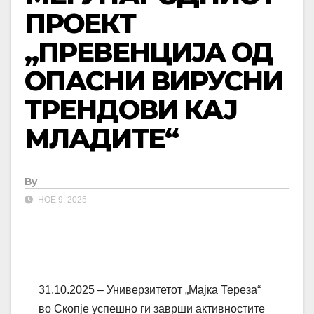
ПРОЕКТ
„ПРЕВЕНЦИЈА ОД
ОПАСНИ ВИРУСНИ
ТРЕНДОВИ КАЈ
МЛАДИТЕ“
By
НОЕ 9, 2025
31.10.2025 – Универзитетот „Мајка Тереза“
во Скопјe успешно ги заврши активностите