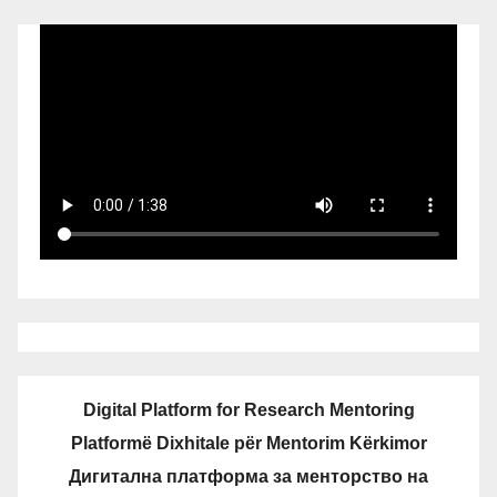
Digital Platform for Research Mentoring
Platformë Dixhitale për Mentorim Kërkimor
Дигитална платформа за менторство на