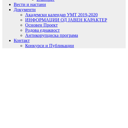
Вести и настани
Документи
Академски календар УМТ 2019-2020
ИНФОРМАЦИИ ОД ЈАВЕН КАРАКТЕР
Основен Проект
Родова еднаквост
Антикорупциска програма
Контакт
Конкурси и Публикации