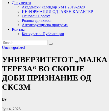
Документи
Академски календар УМТ 2019-2020
ИНФОРМАЦИИ ОД ЈАВЕН КАРАКТЕР
Основен Проект
Родова еднаквост
Антикорупциска програма
Контакт
Конкурси и Публикации
Uncategorized
УНИВЕРЗИТЕТОТ „МАЈКА
ТЕРЕЗА“ ВО СКОПЈЕ
ДОБИ ПРИЗНАНИЕ ОД
СКСЗМ
By
Јун 4, 2026