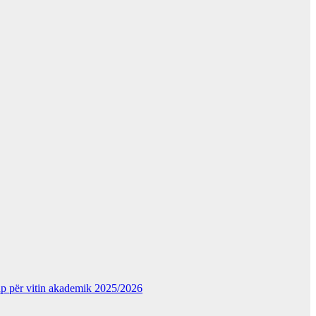
kup për vitin akademik 2025/2026