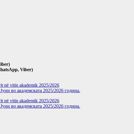
iber)
hatsApp, Viber)
rit në vitin akademik 2025/2026
уни во академската 2025/2026 година.
rit në vitin akademik 2025/2026
уни во академската 2025/2026 година.