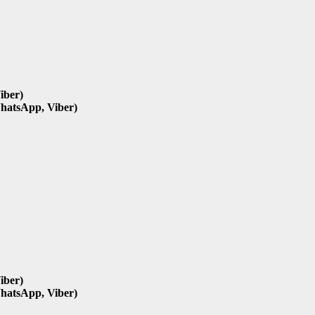
iber)
hatsApp, Viber)
iber)
hatsApp, Viber)