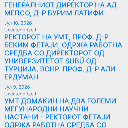
ГЕНЕРАЛНИОТ ДИРЕКТОР НА АД
МЕПСО, Д-Р БУРИМ ЛАТИФИ
Јул 10, 2026
Uncategorized
РЕКТОРОТ НА УМТ, ПРОФ. Д-Р
БЕКИМ ФЕТАЈИ, ОДРЖА РАБОТНА
СРЕДБА СО ДИРЕКТОРОТ ОД
УНИВЕРЗИТЕТОТ SUBÜ ОД
ТУРЦИЈА, ВОНР. ПРОФ. Д-Р АЛИ
ЕРДУМАН
Јул 9, 2026
Uncategorized
УMТ ДОМАЌИН НА ДВА ГОЛЕМИ
МЕЃУНАРОДНИ НАУЧНИ
НАСТАНИ – РЕКТОРОТ ФЕТАЈИ
ОДРЖА РАБОТНА СРЕДБА СО