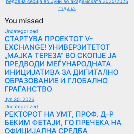
редовна сесија во Јуни во академската 2025/2026
година.
You missed
Uncategorized
СТАРТУВА ПРОЕКТОТ V-
EXCHANGE! УНИВЕРЗИТЕТОТ
„МАЈКА ТЕРЕЗА“ ВО СКОПЈЕ ЈА
ПРЕДВОДИ МЕЃУНАРОДНАТА
ИНИЦИЈАТИВА ЗА ДИГИТАЛНО
ОБРАЗОВАНИЕ И ГЛОБАЛНО
ГРАЃАНСТВО
Јул 30, 2026
Uncategorized
РЕКТОРОТ НА УМТ, ПРОФ. Д-Р
БЕКИМ ФЕТАЈИ, ГО ПРЕЧЕКА НА
ОФИЦИЈАЛНА СРЕДБА