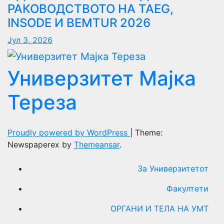
РАКОВОДСТВОТО НА TAEG,
INSODE И BEMTUR 2026
Јул 3, 2026
Универзитет Мајка
Тереза
Proudly powered by WordPress
|
Theme:
Newspaperex by
Themeansar
.
За Универзитетот
Факултети
ОРГАНИ И ТЕЛА НА УМТ