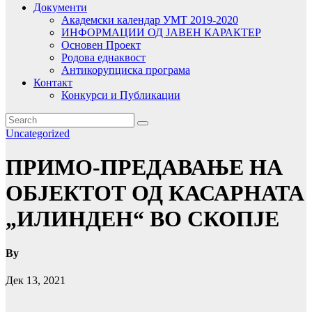
Документи
Академски календар УМТ 2019-2020
ИНФОРМАЦИИ ОД ЈАВЕН КАРАКТЕР
Основен Проект
Родова еднаквост
Антикорупциска програма
Контакт
Конкурси и Публикации
Uncategorized
ПРИМО-ПРЕДАВАЊЕ НА
ОБЈЕКТОТ ОД КАСАРНАТА
„ИЛИНДЕН“ ВО СКОПЈЕ
By
Дек 13, 2021