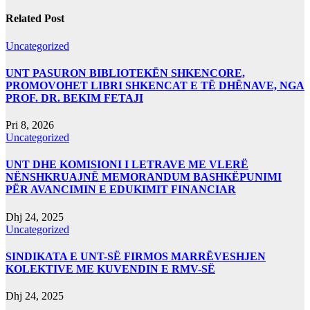
Related Post
Uncategorized
UNT PASURON BIBLIOTEKËN SHKENCORE,
PROMOVOHET LIBRI SHKENCAT E TË DHËNAVE, NGA
PROF. DR. BEKIM FETAJI
Pri 8, 2026
Uncategorized
UNT DHE KOMISIONI I LETRAVE ME VLERË
NËNSHKRUAJNË MEMORANDUM BASHKËPUNIMI
PËR AVANCIMIN E EDUKIMIT FINANCIAR
Dhj 24, 2025
Uncategorized
SINDIKATA E UNT-SË FIRMOS MARRËVESHJEN
KOLEKTIVE ME KUVENDIN E RMV-SË
Dhj 24, 2025