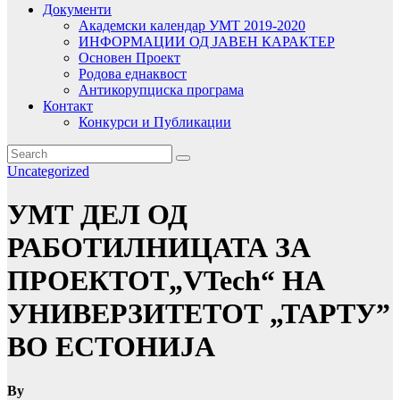
Документи
Академски календар УМТ 2019-2020
ИНФОРМАЦИИ ОД ЈАВЕН КАРАКТЕР
Основен Проект
Родова еднаквост
Антикорупциска програма
Контакт
Конкурси и Публикации
Uncategorized
УМТ ДЕЛ ОД
РАБОТИЛНИЦАТА ЗА
ПРОЕКТОТ„VTech“ НА
УНИВЕРЗИТЕТОТ „ТАРТУ”
ВО ЕСТОНИЈА
By