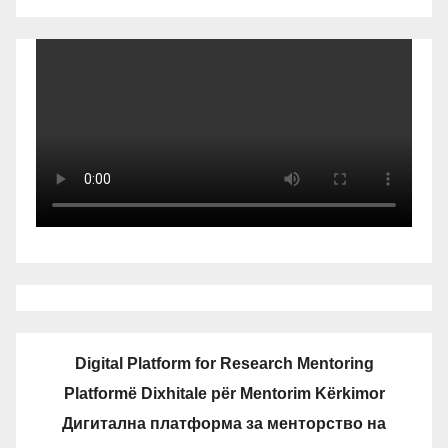
Digital Platform for Research Mentoring
Platformë Dixhitale për Mentorim Kërkimor
Дигитална платформа за менторство на