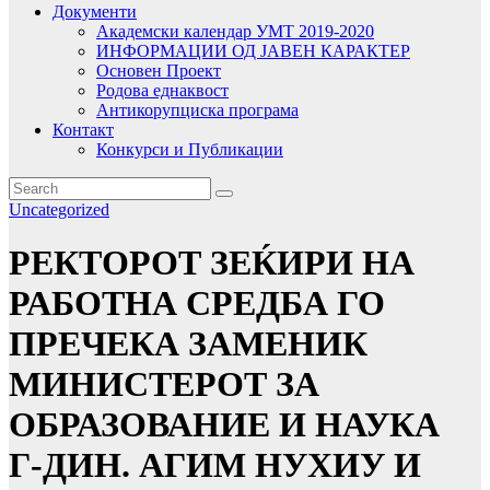
Документи
Академски календар УМТ 2019-2020
ИНФОРМАЦИИ ОД ЈАВЕН КАРАКТЕР
Основен Проект
Родова еднаквост
Антикорупциска програма
Контакт
Конкурси и Публикации
Uncategorized
РЕКТОРОТ ЗЕЌИРИ НА
РАБОТНА СРЕДБА ГО
ПРЕЧЕКА ЗАМЕНИК
МИНИСТЕРОТ ЗА
ОБРАЗОВАНИЕ И НАУКА
Г-ДИН. АГИМ НУХИУ И