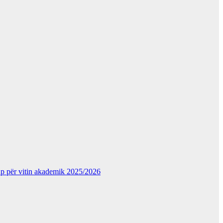
kup për vitin akademik 2025/2026