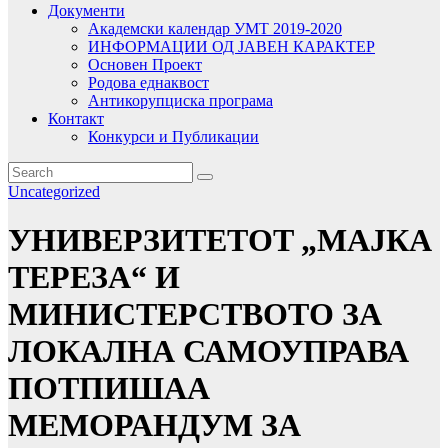
Документи
Академски календар УМТ 2019-2020
ИНФОРМАЦИИ ОД ЈАВЕН КАРАКТЕР
Основен Проект
Родова еднаквост
Антикорупциска програма
Контакт
Конкурси и Публикации
Uncategorized
УНИВЕРЗИТЕТOT „МАЈКА
ТЕРЕЗА“ И
МИНИСТЕРСТВОТО ЗА
ЛОКАЛНА САМОУПРАВА
ПОТПИШАА
МЕМОРАНДУМ ЗА