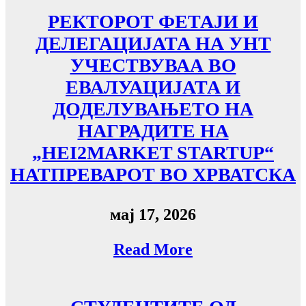
РЕКТОРОТ ФЕТАЈИ И
ДЕЛЕГАЦИЈАТА НА УНТ
УЧЕСТВУВАА ВО
ЕВАЛУАЦИЈАТА И
ДОДЕЛУВАЊЕТО НА
НАГРАДИТЕ НА
„HEI2MARKET STARTUP“
НАТПРЕВАРОТ ВО ХРВАТСКА
мај 17, 2026
Read More