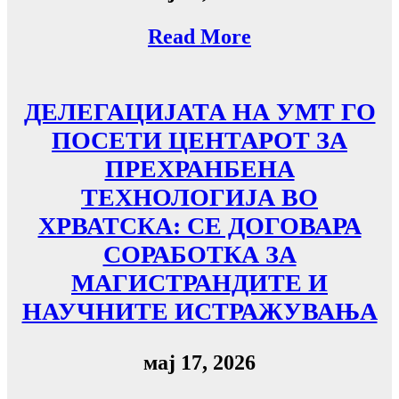
Read More
ДЕЛЕГАЦИЈАТА НА УMТ ГО
ПОСЕТИ ЦЕНТАРОТ ЗА
ПРЕХРАНБЕНА
ТЕХНОЛОГИЈА ВО
ХРВАТСКА: СЕ ДОГОВАРА
СОРАБОТКА ЗА
МАГИСТРАНДИТЕ И
НАУЧНИТЕ ИСТРАЖУВАЊА
мај 17, 2026