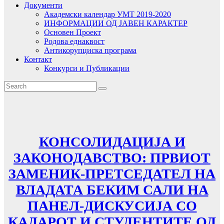
Документи
Академски календар УМТ 2019-2020
ИНФОРМАЦИИ ОД ЈАВЕН КАРАКТЕР
Основен Проект
Родова еднаквост
Антикорупциска програма
Контакт
Конкурси и Публикации
КОНСОЛИДАЦИЈА И
ЗАКОНОДАВСТВО: ПРВИОТ
ЗАМЕНИК-ПРЕТСЕДАТЕЛ НА
ВЛАДАТА БЕКИМ САЛИ НА
ПАНЕЛ-ДИСКУСИЈА СО
КАДАРОТ И СТУДЕНТИТЕ ОД