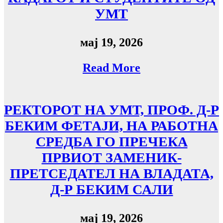
УМТ
мај 19, 2026
Read More
РЕКТОРОТ НА УМТ, ПРОФ. Д-Р
БЕКИМ ФЕТАЈИ, НА РАБОТНА
СРЕДБА ГО ПРЕЧЕКА
ПРВИОТ ЗАМЕНИК-
ПРЕТСЕДАТЕЛ НА ВЛАДАТА,
Д-Р БЕКИМ САЛИ
мај 19, 2026