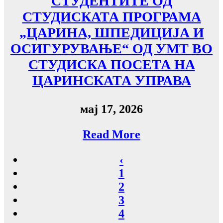
СТУДЕНТИТЕ ОД
СТУДИСКАТА ПРОГРАМА
„ЦАРИНА, ШПЕДИЦИЈА И
ОСИГУРУВАЊЕ“ ОД УMТ ВО
СТУДИСКА ПОСЕТА НА
ЦАРИНСКАТА УПРАВА
мај 17, 2026
Read More
‹
1
2
3
4