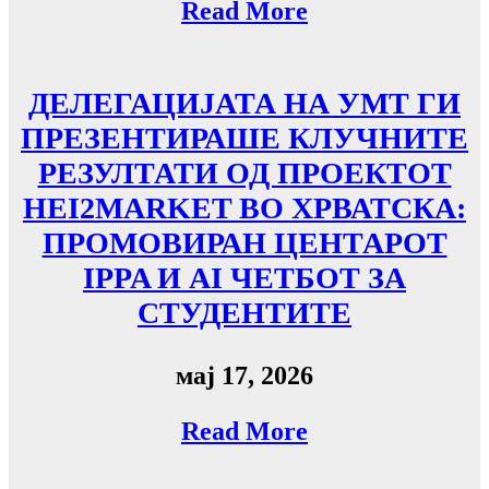
Read More
ДЕЛЕГАЦИЈАТА НА УMТ ГИ
ПРЕЗЕНТИРАШЕ КЛУЧНИТЕ
РЕЗУЛТАТИ ОД ПРОЕКТОТ
HEI2MARKET ВО ХРВАТСКА:
ПРОМОВИРАН ЦЕНТАРОТ
IPPA И AI ЧЕТБОТ ЗА
СТУДЕНТИТЕ
мај 17, 2026
Read More