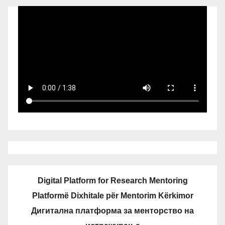
Digital Platform for Research Mentoring
Platformë Dixhitale për Mentorim Kërkimor
Дигитална платформа за менторство на