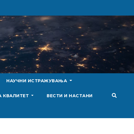
НАУЧНИ ИСТРАЖУВАЊА
А КВАЛИТЕТ
ВЕСТИ И НАСТАНИ