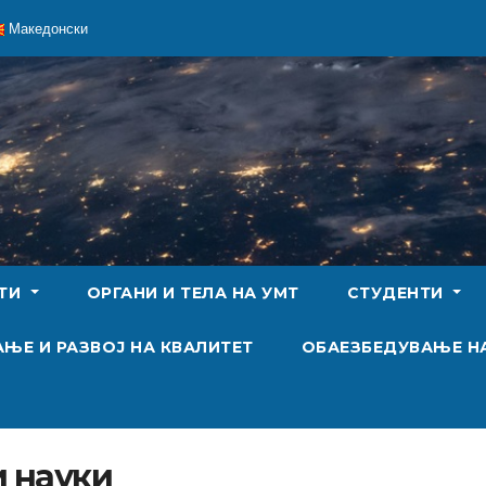
Македонски
ЕТИ
ОРГАНИ И ТЕЛА НА УМТ
СТУДЕНТИ
ЊЕ И РАЗВОЈ НА КВАЛИТЕТ
ОБАЕЗБЕДУВАЊЕ Н
и науки