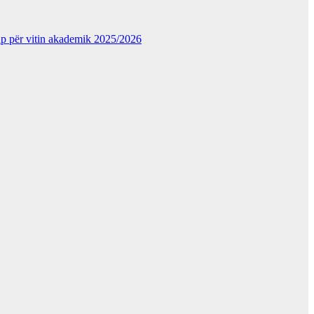
kup për vitin akademik 2025/2026