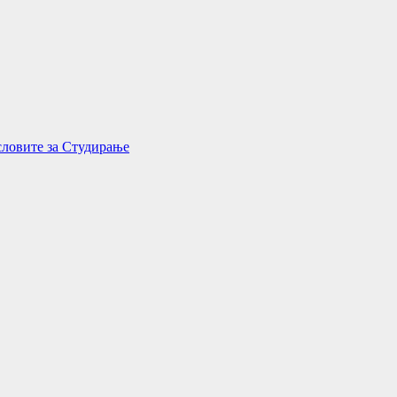
словите за Студирање