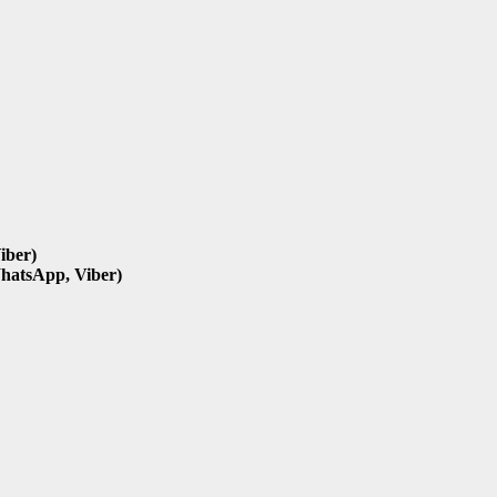
iber)
hatsApp, Viber)