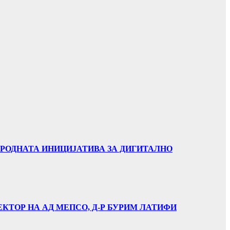
АРОДНАТА ИНИЦИЈАТИВА ЗА ДИГИТАЛНО
ЕКТОР НА АД МЕПСО, Д-Р БУРИМ ЛАТИФИ