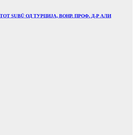
Т SUBÜ ОД ТУРЦИЈА, ВОНР. ПРОФ. Д-Р АЛИ