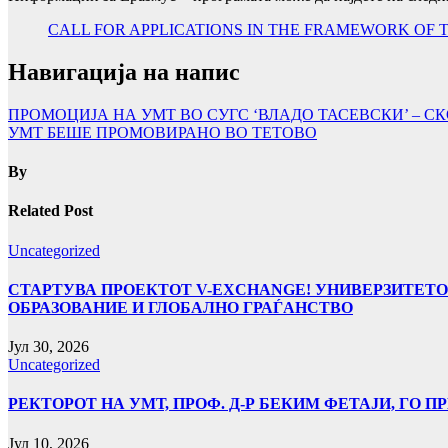
CALL FOR APPLICATIONS IN THE FRAMEWORK OF
Навигација на напис
ПРОМОЦИЈА НА УМТ ВО СУГС ‘ВЛАДО ТАСЕВСКИ’ – СК
УМТ БЕШЕ ПРОМОВИРАНО ВО ТЕТОВО
By
Related Post
Uncategorized
СТАРТУВА ПРОЕКТОТ V-EXCHANGE! УНИВЕРЗИТЕТО
ОБРАЗОВАНИЕ И ГЛОБАЛНО ГРАЃАНСТВО
Јул 30, 2026
Uncategorized
РЕКТОРОТ НА УМТ, ПРОФ. Д-Р БЕКИМ ФЕТАЈИ, ГО
Јул 10, 2026