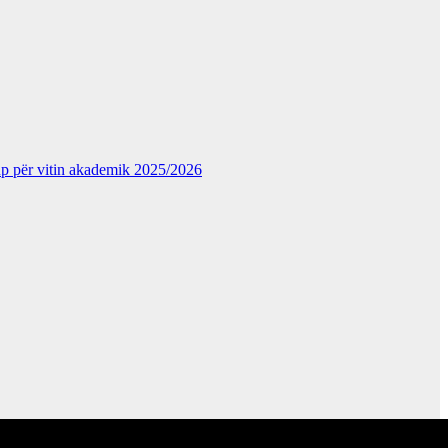
kup për vitin akademik 2025/2026