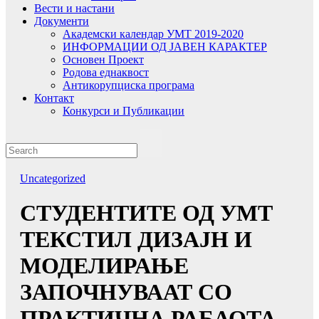
Вести и настани
Документи
Академски календар УМТ 2019-2020
ИНФОРМАЦИИ ОД ЈАВЕН КАРАКТЕР
Основен Проект
Родова еднаквост
Антикорупциска програма
Контакт
Конкурси и Публикации
Uncategorized
СТУДЕНТИТЕ ОД УМТ
ТЕКСТИЛ ДИЗАЈН И
МОДЕЛИРАЊЕ
ЗАПОЧНУВААТ СО
ПРАКТИЧНА РАБАОТА