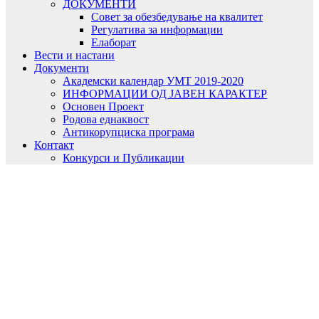
ДОКУМЕНТИ
Совет за обезбедување на квалитет
Регулатива за информации
Елаборат
Вести и настани
Документи
Академски календар УМТ 2019-2020
ИНФОРМАЦИИ ОД ЈАВЕН КАРАКТЕР
Основен Проект
Родова еднаквост
Антикорупциска програма
Контакт
Конкурси и Публикации