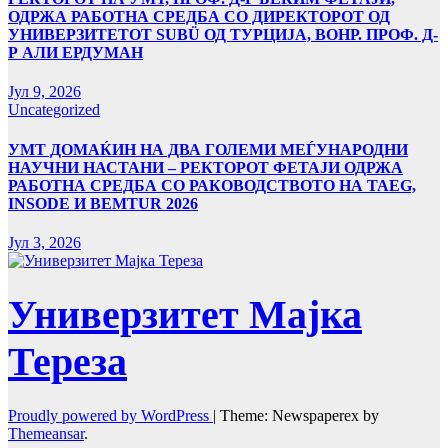
ОДРЖА РАБОТНА СРЕДБА СО ДИРЕКТОРОТ ОД
УНИВЕРЗИТЕТОТ SUBÜ ОД ТУРЦИЈА, ВОНР. ПРОФ. Д-
Р АЛИ ЕРДУМАН
Јул 9, 2026
Uncategorized
УMТ ДОМАЌИН НА ДВА ГОЛЕМИ МЕЃУНАРОДНИ
НАУЧНИ НАСТАНИ – РЕКТОРОТ ФЕТАЈИ ОДРЖА
РАБОТНА СРЕДБА СО РАКОВОДСТВОТО НА TAEG,
INSODE И BEMTUR 2026
Јул 3, 2026
Универзитет Мајка
Тереза
Proudly powered by WordPress
|
Theme: Newspaperex by
Themeansar
.