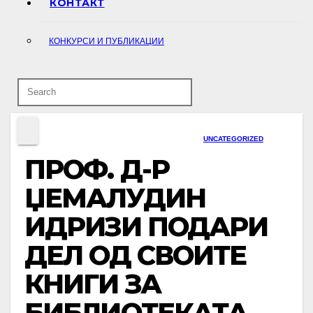
КОНТАКТ
КОНКУРСИ И ПУБЛИКАЦИИ
UNCATEGORIZED
ПРОФ. Д-Р
ЏЕМАЛУДИН
ИДРИЗИ ПОДАРИ
ДЕЛ ОД СВОИТЕ
КНИГИ ЗА
БИБЛИОТЕКАТА