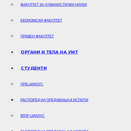
ФАКУЛТЕТ ЗА ХУМАНИСТИЧКИ НАУКИ
ЕКОНОМСКИ ФАКУЛТЕТ
ПРАВЕН ФАКУЛТЕТ
ОРГАНИ И ТЕЛА НА УМТ
СТУДЕНТИ
ПРВ ЦИКЛУС
РАСПОРЕД НА ПРЕДАВАЊA И ИСПИТИ
ВТОР ЦИКЛУС