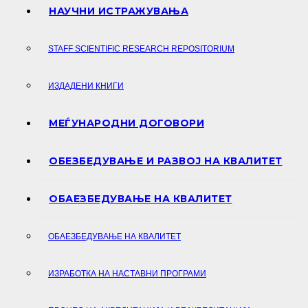
НАУЧНИ ИСТРАЖУВАЊА
STAFF SCIENTIFIC RESEARCH REPOSITORIUM
ИЗДАДЕНИ КНИГИ
МЕЃУНАРОДНИ ДОГОВОРИ
ОБЕЗБЕДУВАЊЕ И РАЗВОЈ НА КВАЛИТЕТ
ОБАЕЗБЕДУВАЊЕ НА КВАЛИТЕТ
ОБАЕЗБЕДУВАЊЕ НА КВАЛИТЕТ
ИЗРАБОТКА НА НАСТАВНИ ПРОГРАМИ