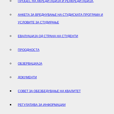
ПРОЦЕС НА АКРЕДИТАЦИЈА И РЕАКРЕДИТАЦИЈА,
АНКЕТА ЗА ВРЕДНУВАЊЕ НА СТУДИСКАТА ПРОГРАМА И
УСЛОВИТЕ ЗА СТУДИРАЊЕ
ЕВАЛУАЦИЈА ОД СТРАНА НА СТУДЕНТИ
ПРООДНОСТА
ОБЗЕРВАЦИАЈА
ДОКУМЕНТИ
СОВЕТ ЗА ОБЕЗБЕДУВАЊЕ НА КВАЛИТЕТ
РЕГУЛАТИВА ЗА ИНФОРМАЦИИ