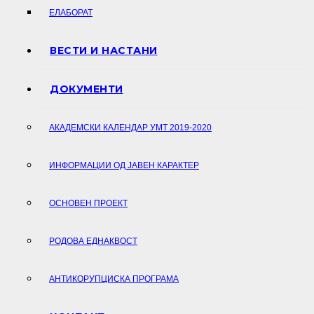
ЕЛАБОРАТ
ВЕСТИ И НАСТАНИ
ДОКУМЕНТИ
АКАДЕМСКИ КАЛЕНДАР УМТ 2019-2020
ИНФОРМАЦИИ ОД ЈАВЕН КАРАКТЕР
ОСНОВЕН ПРОЕКТ
РОДОВА ЕДНАКВОСТ
АНТИКОРУПЦИСКА ПРОГРАМА