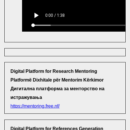
Digital Platform for Research Mentoring
Platformë Dixhitale për Mentorim Kërkimor
Дигитална платформа за менторство на
истражувања
https://mentoring.free.nf/
Digital Platform for References Generation