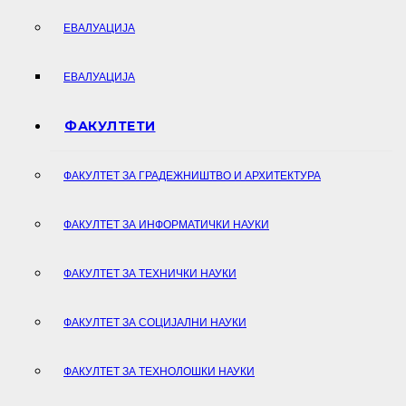
ЕВАЛУАЦИЈА
ЕВАЛУАЦИЈА
ФАКУЛТЕТИ
ФАКУЛТЕТ ЗА ГРАДЕЖНИШТВО И АРХИТЕКТУРА
ФАКУЛТЕТ ЗА ИНФОРМАТИЧКИ НАУКИ
ФАКУЛТЕТ ЗА ТЕХНИЧКИ НАУКИ
ФАКУЛТЕТ ЗА СОЦИЈАЛНИ НАУКИ
ФАКУЛТЕТ ЗА ТЕХНОЛОШКИ НАУКИ