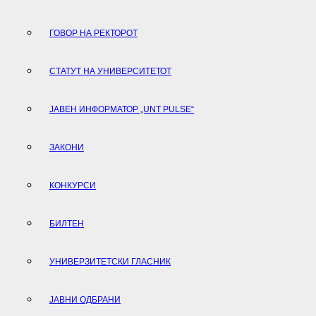
ГОВОР НА РЕКТОРОТ
СТАТУТ НА УНИВЕРСИТЕТОТ
ЈАВЕН ИНФОРМАТОР „UNT PULSE“
ЗАКОНИ
КОНКУРСИ
БИЛТЕН
УНИВЕРЗИТЕТСКИ ГЛАСНИК
ЈАВНИ ОДБРАНИ