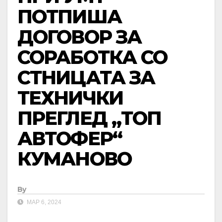
ПОТПИША
ДОГОВОР ЗА
СОРАБОТКА СО
СТНИЦАТА ЗА
ТЕХНИЧКИ
ПРЕГЛЕД „ТОП
АВТОФЕР“
КУМАНОВО
By
МАР 6, 2024