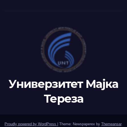
Универзитет Мајка
Тереза
Proudly powered by WordPress
|
Theme: Newspaperex by
Themeansar
.