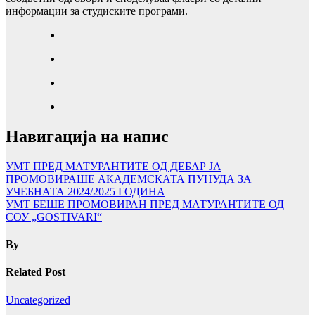
информации за студиските програми.
Навигација на напис
УМТ ПРЕД МАТУРАНТИТЕ ОД ДЕБАР ЈА
ПРОМОВИРАШЕ АКАДЕМСКАТА ПУНУДА ЗА
УЧЕБНАТА 2024/2025 ГОДИНА
УМТ БЕШЕ ПРОМОВИРАН ПРЕД МАТУРАНТИТЕ ОД
СОУ „GOSTIVARI“
By
Related Post
Uncategorized