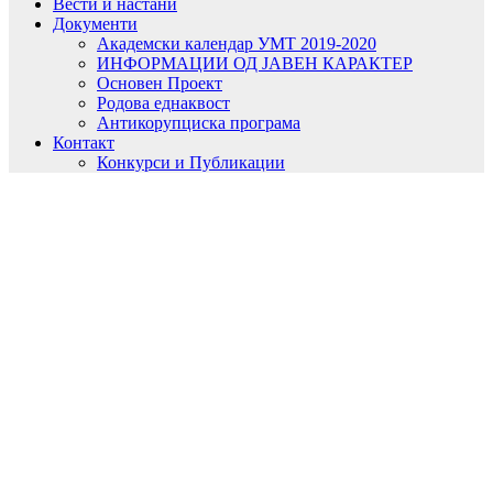
Вести и настани
Документи
Академски календар УМТ 2019-2020
ИНФОРМАЦИИ ОД ЈАВЕН КАРАКТЕР
Основен Проект
Родова еднаквост
Антикорупциска програма
Контакт
Конкурси и Публикации