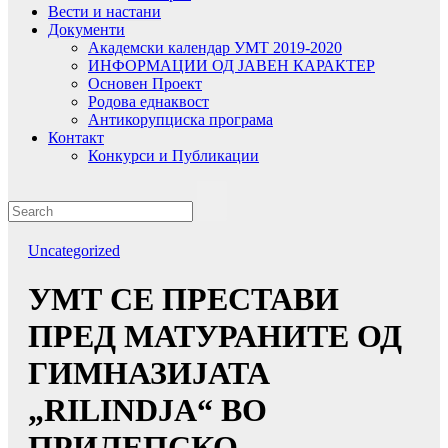
Вести и настани
Документи
Академски календар УМТ 2019-2020
ИНФОРМАЦИИ ОД ЈАВЕН КАРАКТЕР
Основен Проект
Родова еднаквост
Антикорупциска програма
Контакт
Конкурси и Публикации
Uncategorized
УМТ СЕ ПРЕСТАВИ
ПРЕД МАТУРАНИТЕ ОД
ГИМНАЗИЈАТА
„RILINDJA“ ВО
ПРИЛЕПСКО –